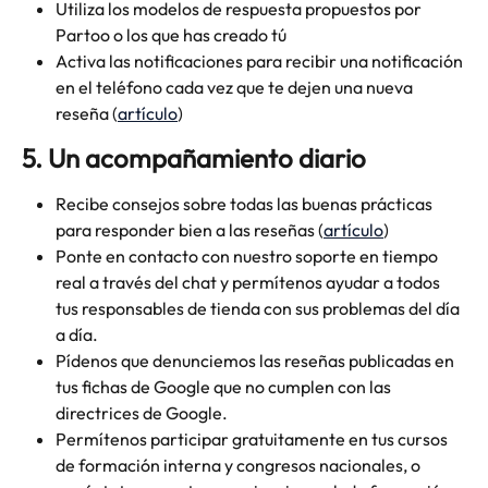
Utiliza los modelos de respuesta propuestos por 
Partoo o los que has creado tú
Activa las notificaciones para recibir una notificación 
en el teléfono cada vez que te dejen una nueva 
reseña (
artículo
)
5. Un acompañamiento diario
Recibe consejos sobre todas las buenas prácticas 
para responder bien a las reseñas (
artículo
)
Ponte en contacto con nuestro soporte en tiempo 
real a través del chat y permítenos ayudar a todos 
tus responsables de tienda con sus problemas del día 
a día.
Pídenos que denunciemos las reseñas publicadas en 
tus fichas de Google que no cumplen con las 
directrices de Google.
Permítenos participar gratuitamente en tus cursos 
de formación interna y congresos nacionales, o 