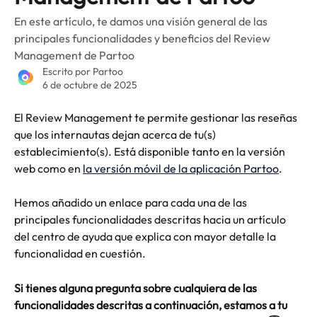
En este artículo, te damos una visión general de las
principales funcionalidades y beneficios del Review
Management de Partoo
Escrito por
Partoo
6 de octubre de 2025
El Review Management te permite gestionar las reseñas 
que los internautas dejan acerca de tu(s) 
establecimiento(s). Está disponible tanto en la versión 
web como en 
la versión móvil de la aplicación Partoo
.
Hemos añadido un enlace para cada una de las 
principales funcionalidades descritas hacia un artículo 
del centro de ayuda que explica con mayor detalle la 
funcionalidad en cuestión.
Si tienes alguna pregunta sobre cualquiera de las 
funcionalidades descritas a continuación, estamos a tu 