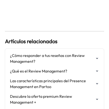
Artículos relacionados
¿Cómo responder a tus reseñas con Review 
Management?
¿Qué es el Review Management?
Las características principales del Presence 
Management en Partoo
Descubre la oferta premium Review 
Management +