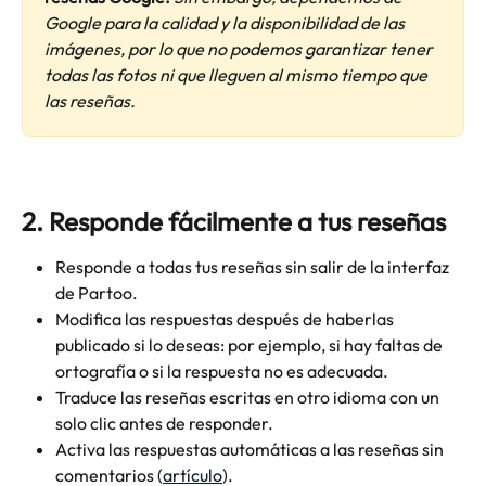
Google para la calidad y la disponibilidad de las 
imágenes, por lo que no podemos garantizar tener 
todas las fotos ni que lleguen al mismo tiempo que 
las reseñas.
2. Responde fácilmente a tus reseñas
Responde a todas tus reseñas sin salir de la interfaz 
de Partoo.
Modifica las respuestas después de haberlas 
publicado si lo deseas: por ejemplo, si hay faltas de 
ortografía o si la respuesta no es adecuada.
Traduce las reseñas escritas en otro idioma con un 
solo clic antes de responder.
Activa las respuestas automáticas a las reseñas sin 
comentarios (
artículo
).