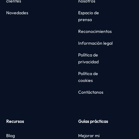
clientes
nosotros
Novedades
Espacio de
prensa
Reconocimientos
Información legal
Política de
privacidad
Política de
cookies
Contáctanos
Recursos
Guías prácticas
Blog
Mejorar mi