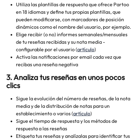
Utiliza las plantillas de respuesta que ofrece Partoo 
en 18 idiomas y define tus propias plantillas, que 
pueden modificarse, con marcadores de posición 
dinámicos como el nombre del usuario, por ejemplo.
Elige recibir (o no) informes semanales/mensuales 
de tu reseñas recibidas y su nota media - 
configurable por el usuario (
artículo
)
Activa las notificaciones por email cada vez que 
recibas una reseña negativa
3. Analiza tus reseñas en unos pocos 
clics 
Sigue la evolución del número de reseñas, de la nota 
media y de la distribución de notas para un 
establecimiento o varios (
artículo
)
Sigue el tiempo de respuesta y los métodos de 
respuesta a las reseñas
Etiqueta tus reseñas y analízalas para identificar tus 