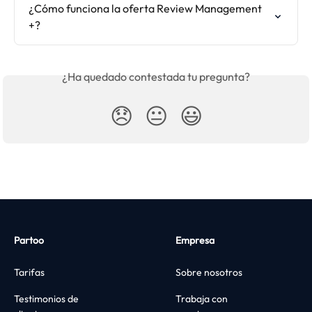
¿Cómo funciona la oferta Review Management 
+?
¿Ha quedado contestada tu pregunta?
😞
😐
😃
Partoo
Empresa
Tarifas
Sobre nosotros
Testimonios de
Trabaja con